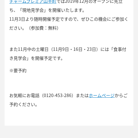
チャームプレミア山手町
では2019年12月のオープンに先立
ち、「現地見学会」を開催いたします。
11月3日より随時開催予定ですので、ぜひこの機会にご参加く
ださい。（参加費：無料）
また11月中の土曜日（11月9日・16日・23日）には「食事付
き見学会」を開催予定です。
※要予約
お気軽にお電話（0120-453-286）または
ホームページ
からご
予約ください。