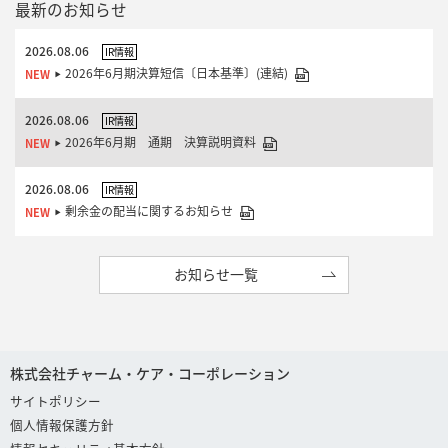
最新のお知らせ
2026.08.06
IR情報
2026年6月期決算短信〔日本基準〕(連結)
2026.08.06
IR情報
2026年6月期 通期 決算説明資料
2026.08.06
IR情報
剰余金の配当に関するお知らせ
お知らせ一覧
株式会社チャーム・ケア・コーポレーション
サイトポリシー
個人情報保護方針