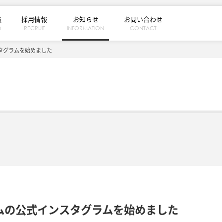
報
採用情報
お知らせ
お問い合わせ
O
RECRUIT
INFORMATION
CONTACT
タグラムを始めました
ムの公式インスタグラムを始めました