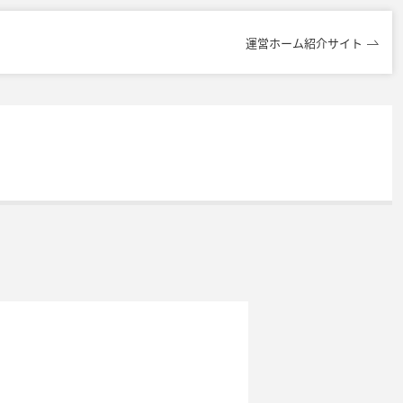
運営ホーム紹介サイト