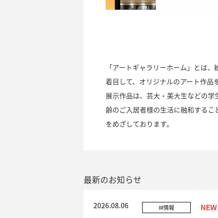
「アートギャラリーホーム」とは、
着目して、オリジナルのアート作品
展示作品は、芸大・美大生などの学
齢のご入居者様の生活に融和するこ
をめざしております。
最新のお知らせ
2026.08.06
IR情報