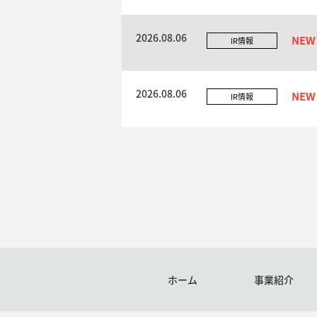
2026.08.06
IR情報
2026.08.06
IR情報
ホーム
事業紹介