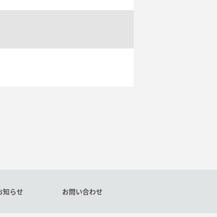
お知らせ
お問い合わせ