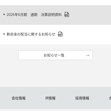
2026年6月期 通期 決算説明資料
剰余金の配当に関するお知らせ
お知らせ一覧
会社情報
IR情報
採用情報