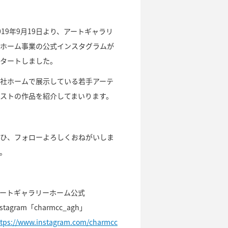
019年9月19日より、アートギャラリ
ホーム事業の公式インスタグラムが
タートしました。
社ホームで展示している若手アーテ
ストの作品を紹介してまいります。
ひ、フォローよろしくおねがいしま
。
ートギャラリーホーム公式
nstagram「charmcc_agh」
ttps://www.instagram.com/charmcc