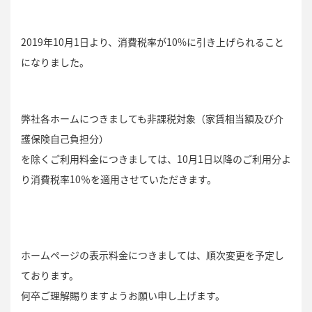
2019年10月1日より、消費税率が10%に引き上げられること
になりました。
弊社各ホームにつきましても非課税対象（家賃相当額及び介
護保険自己負担分）
を除くご利用料金につきましては、10月1日以降のご利用分よ
り消費税率10％を適用させていただきます。
ホームページの表示料金につきましては、順次変更を予定し
ております。
何卒ご理解賜りますようお願い申し上げます。