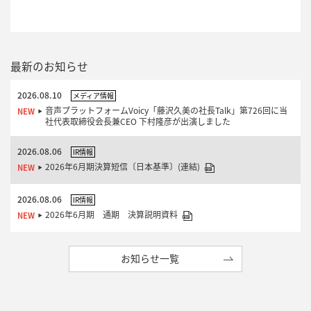
最新のお知らせ
2026.08.10
メディア情報
音声プラットフォームVoicy「藤沢久美の社長Talk」第726回に当
社代表取締役会長兼CEO 下村隆彦が出演しました
2026.08.06
IR情報
2026年6月期決算短信〔日本基準〕(連結)
2026.08.06
IR情報
2026年6月期 通期 決算説明資料
お知らせ一覧