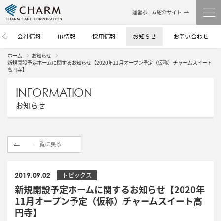
運営ホーム紹介サイト
介
会社情報
IR情報
採用情報
お知らせ
お問い合わせ
ホーム
お知らせ
新規開設予定ホームに関するお知らせ【2020年11月オープン予定（仮称）チャームスイート
高円寺】
INFORMATION
お知らせ
一覧に戻る
2019.09.02
トピックス
新規開設予定ホームに関するお知らせ【2020年
11月オープン予定（仮称）チャームスイート高
円寺】