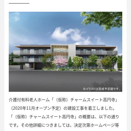
介護付有料老人ホーム「（仮称）チャームスイート高円寺」
（2020年11月オープン予定）の建設工事を着工しました。
「（仮称）チャームスイート高円寺」の概要は、以下の通り
です。その他詳細につきましては、決定次第ホームページ等