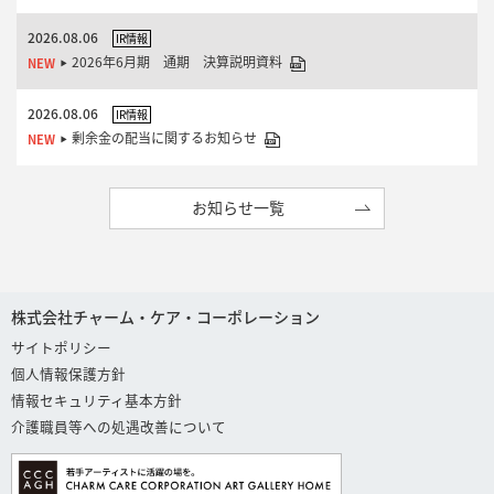
2026.08.06
IR情報
2026年6月期 通期 決算説明資料
2026.08.06
IR情報
剰余金の配当に関するお知らせ
お知らせ一覧
株式会社チャーム・ケア・コーポレーション
サイトポリシー
個人情報保護方針
情報セキュリティ基本方針
介護職員等への処遇改善について