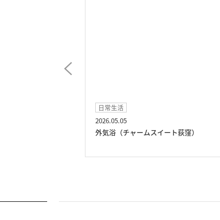
日常生活
2026.05.05
（チャームスイート
外気浴（チャームスイート荻窪）