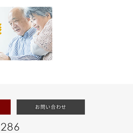
お問い合わせ
-286