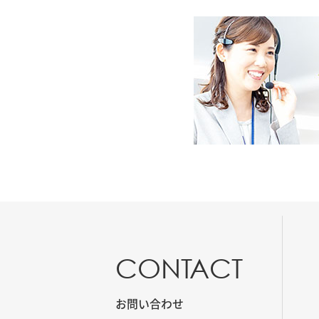
CONTACT
お問い合わせ