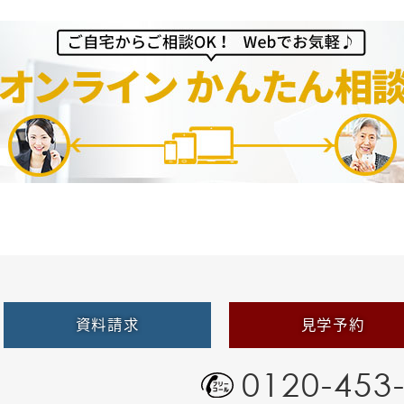
資料請求
見学予約
0120-453