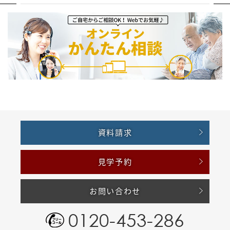
資料請求
見学予約
お問い合わせ
0120-453-286