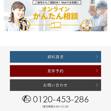
資料請求
見学予約
お問い合わせ
0120-453-286
（受付時間 8:30〜17:30）