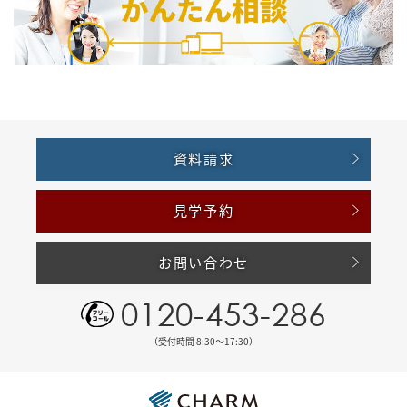
資料請求
見学予約
お問い合わせ
0120-453-286
（受付時間 8:30〜17:30）