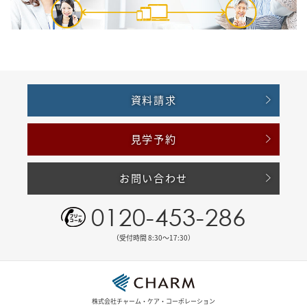
資料請求
見学予約
お問い合わせ
0120-453-286
（受付時間 8:30〜17:30）
株式会社チャーム・ケア・コーポレーション