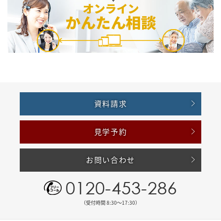
資料請求
見学予約
お問い合わせ
0120-453-286
（受付時間 8:30〜17:30）