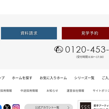
資料請求
見学予約
0120-453
（受付時間 8:30〜17:30）
ップ
ホームを探す
お気に入りホーム
シリーズ一覧
ご入
卒採用情報
中途採用情報
お知らせ
運営会社情報
サイトポリ
公式アカウント一覧