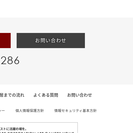
お問い合わせ
-286
居までの流れ
よくある質問
お問い合わせ
シー
個人情報保護方針
情報セキュリティ基本方針