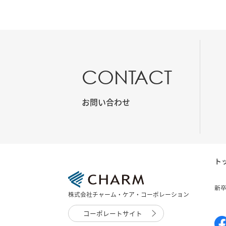
CONTACT
お問い合わせ
ト
新
株式会社チャーム・ケア・コーポレーション
コーポレートサイト