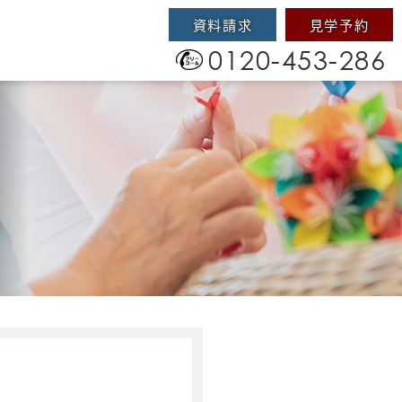
資料請求
見学予約
0120-453-286