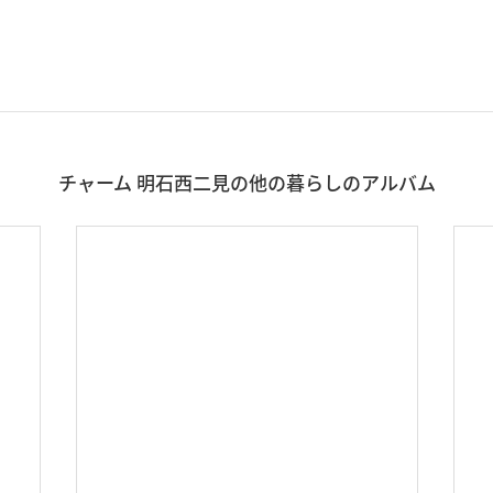
チャーム 明石西二見の他の暮らしのアルバム