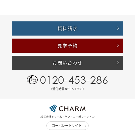
資料請求
見学予約
お問い合わせ
0120-453-286
（受付時間 8:30〜17:30）
株式会社チャーム・ケア・コーポレーション
コーポレートサイト