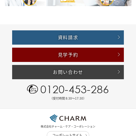
資料請求
見学予約
お問い合わせ
0120-453-286
（受付時間 8:30〜17:30）
株式会社チャーム・ケア・コーポレーション
コーポレートサイト