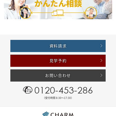
資料請求
見学予約
お問い合わせ
0120-453-286
（受付時間 8:30〜17:30）