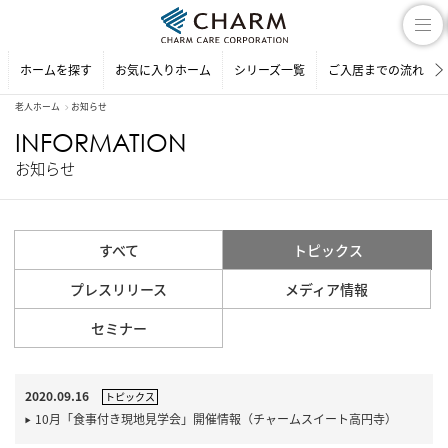
ホームを探す
お気に入りホーム
シリーズ一覧
ご入居までの流れ
老人ホーム
お知らせ
INFORMATION
お知らせ
すべて
トピックス
プレスリリース
メディア情報
セミナー
2020.09.16
トピックス
10月「食事付き現地見学会」開催情報（チャームスイート高円寺）