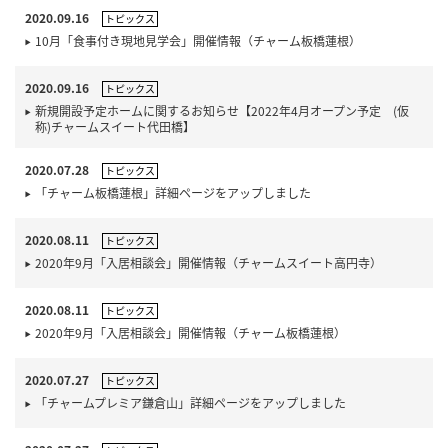
2020.09.16
トピックス
10月「食事付き現地見学会」開催情報（チャーム板橋蓮根）
2020.09.16
トピックス
新規開設予定ホームに関するお知らせ【2022年4月オープン予定 (仮
称)チャームスイート代田橋】
2020.07.28
トピックス
「チャーム板橋蓮根」詳細ページをアップしました
2020.08.11
トピックス
2020年9月「入居相談会」開催情報（チャームスイート高円寺）
2020.08.11
トピックス
2020年9月「入居相談会」開催情報（チャーム板橋蓮根）
2020.07.27
トピックス
「チャームプレミア鎌倉山」詳細ページをアップしました