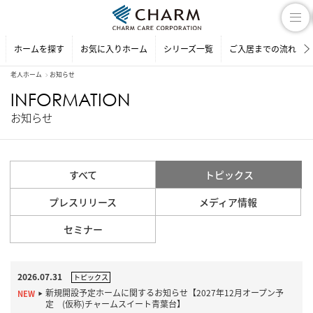
ホームを探す
お気に入りホーム
シリーズ一覧
ご入居までの流れ
老人ホーム
お知らせ
INFORMATION
お知らせ
すべて
トピックス
プレスリリース
メディア情報
セミナー
2026.07.31
トピックス
新規開設予定ホームに関するお知らせ【2027年12月オープン予
定 (仮称)チャームスイート青葉台】