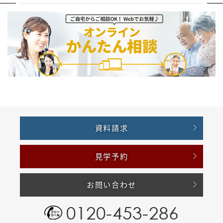
資料請求
見学予約
お問い合わせ
0120-453-286