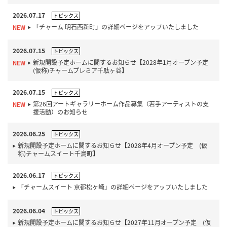
2026.07.17
トピックス
「チャーム 明石西新町」の詳細ページをアップいたしました
2026.07.15
トピックス
新規開設予定ホームに関するお知らせ【2028年1月オープン予定
(仮称)チャームプレミア千駄ヶ谷】
2026.07.15
トピックス
第26回アートギャラリーホーム作品募集（若手アーティストの支
援活動）のお知らせ
2026.06.25
トピックス
新規開設予定ホームに関するお知らせ【2028年4月オープン予定 (仮
称)チャームスイート千鳥町】
2026.06.17
トピックス
「チャームスイート 京都松ヶ崎」の詳細ページをアップいたしました
2026.06.04
トピックス
新規開設予定ホームに関するお知らせ【2027年11月オープン予定 (仮