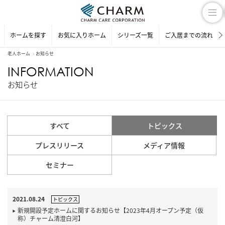
ホームを探す
お気に入りホーム
シリーズ一覧
ご入居までの流れ
老人ホーム
お知らせ
INFORMATION
お知らせ
すべて
トピックス
プレスリリース
メディア情報
セミナー
2021.08.24
トピックス
新規開設予定ホームに関するお知らせ【2023年4月オープン予定（仮
称）チャーム清澄白河】