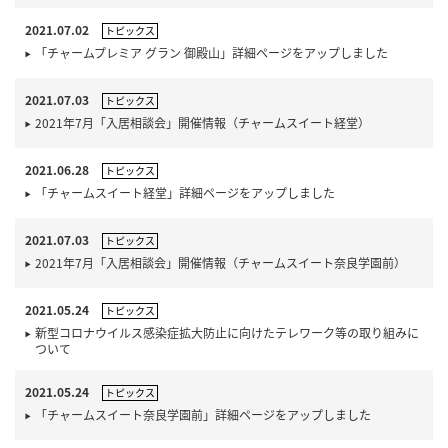
2021.07.02
トピックス
「チャームプレミア グラン 御殿山」詳細ページをアップしました
2021.07.03
トピックス
2021年7月「入居相談会」開催情報（チャームスイート経堂）
2021.06.28
トピックス
「チャームスイート経堂」詳細ページをアップしました
2021.07.03
トピックス
2021年7月「入居相談会」開催情報（チャームスイート奈良学園前）
2021.05.24
トピックス
新型コロナウイルス感染症拡大防止に向けたテレワーク等の取り組みに
ついて
2021.05.24
トピックス
「チャームスイート奈良学園前」詳細ページをアップしました