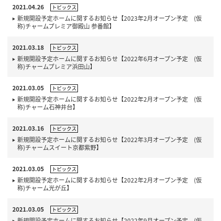
2021.04.26
トピックス
新規開設予定ホームに関するお知らせ【2023年2月オープン予定 (仮
称)チャームプレミア御殿山 参番館】
2021.03.18
トピックス
新規開設予定ホームに関するお知らせ【2022年6月オープン予定 (仮
称)チャームプレミア浜田山】
2021.03.05
トピックス
新規開設予定ホームに関するお知らせ【2022年2月オープン予定 (仮
称)チャーム石神井台】
2021.03.16
トピックス
新規開設予定ホームに関するお知らせ【2022年3月オープン予定 (仮
称)チャームスイート京都紫野】
2021.03.05
トピックス
新規開設予定ホームに関するお知らせ【2022年2月オープン予定 (仮
称)チャーム光が丘】
2021.03.05
トピックス
新規開設予定ホームに関するお知らせ【2022年9月オープン予定 (仮