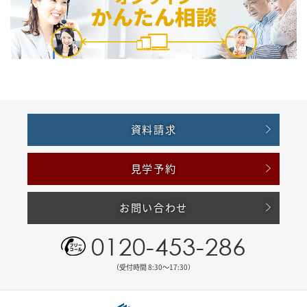
資料請求
見学予約
お問い合わせ
0120-453-286
（受付時間 8:30〜17:30）