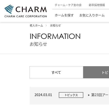
チャーム・ケア友の会
新卒採用情報
ホームを探す
お気に入りホーム
老人ホーム
お知らせ
INFORMATION
お知らせ
すべて
トピ
2024.03.01
第23回ア
トピックス