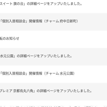
スイート 旗の台」の詳細ページをアップいたしました。
4月「個別入居相談会」開催情報（チャーム 府中日新町）
転のお知らせ
 水元公園」の詳細ページをアップいたしました。
3月「個別入居相談会」開催情報（チャーム 水元公園）
プレミア 京都烏丸六角」の詳細ページをアップいたしました。