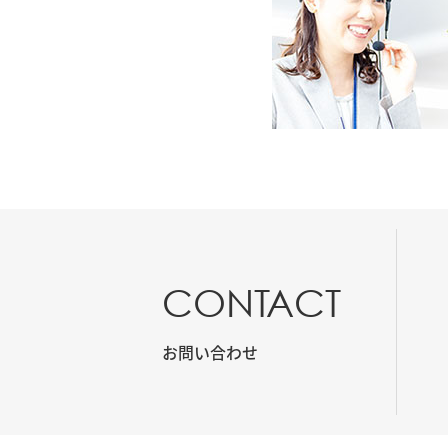
CONTACT
お問い合わせ