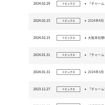
2024.02.29
「チャーム
トピックス
2024.02.15
2024年
トピックス
2024.02.15
大阪本社移
トピックス
2024.01.31
「チャーム
トピックス
2024.01.31
2024年
トピックス
2023.12.27
「チャーム
トピックス