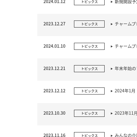
2024.01.12
新規開設予
トピックス
2023.12.27
チャームプレ
トピックス
2024.01.10
チャームプ
トピックス
2023.12.21
年末年始の
トピックス
2023.12.12
2024年
トピックス
2023.10.30
2023年
トピックス
2023.11.16
みんなの介
トピックス