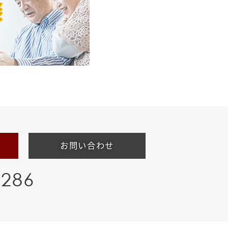
お問い合わせ
-286