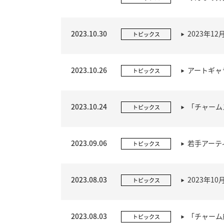
2023.10.30
2023年
トピックス
2023.10.26
アートギャ
トピックス
2023.10.24
「チャーム
トピックス
2023.09.06
若手アーテ
トピックス
2023.08.03
2023年
トピックス
2023.08.03
「チャーム
トピックス