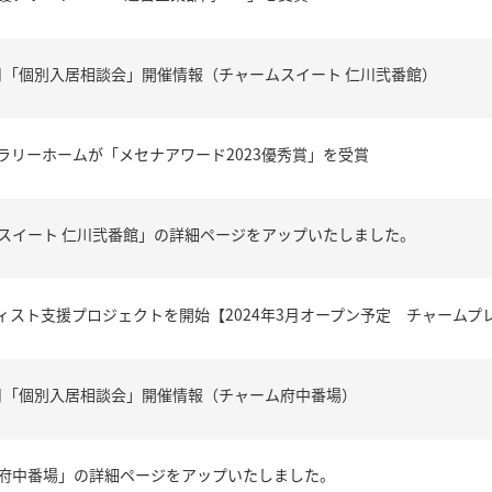
12月「個別入居相談会」開催情報（チャームスイート 仁川弐番館）
ラリーホームが「メセナアワード2023優秀賞」を受賞
スイート 仁川弐番館」の詳細ページをアップいたしました。
ィスト支援プロジェクトを開始【2024年3月オープン予定 チャームプ
10月「個別入居相談会」開催情報（チャーム府中番場）
府中番場」の詳細ページをアップいたしました。