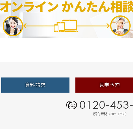
資料請求
見学予約
0120-453
（受付時間 8:30〜17:30）