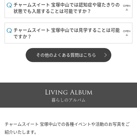
チャームスイート 宝塚中山では認知症や寝たきりの
OPEN
状態でも入居することは可能ですか？
チャームスイート 宝塚中山では見学することは可能
OPEN
ですか？
その他のよくある質問はこちら
Living Album
暮らしのアルバム
チャームスイート 宝塚中山での各種イベントや活動のお写真をご
紹介いたします。