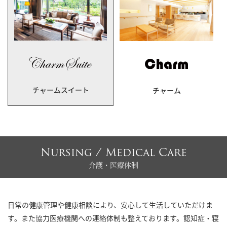
チャームスイート
チャーム
Nursing / Medical Care
介護・医療体制
日常の健康管理や健康相談により、安心して生活していただけま
す。また協力医療機関への連絡体制も整えております。認知症・寝