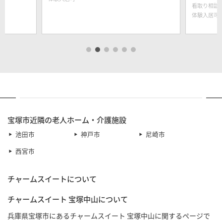
看取り相談
体験入居可
宝塚市近隣の老人ホーム・介護施設
池田市
神戸市
尼崎市
西宮市
チャームスイートについて
チャームスイート 宝塚中山について
兵庫県宝塚市にあるチャームスイート 宝塚中山に関するページで