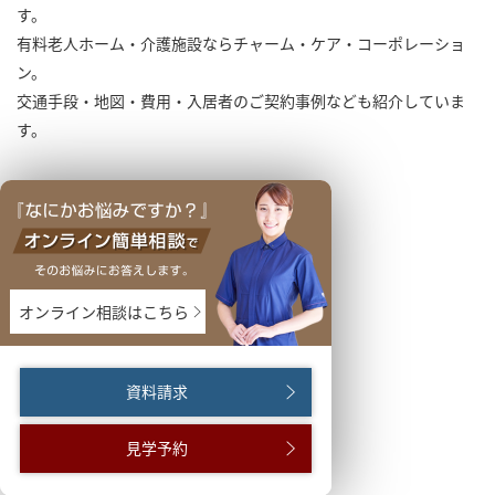
す。
有料老人ホーム・介護施設ならチャーム・ケア・コーポレーショ
ン。
交通手段・地図・費用・入居者のご契約事例なども紹介していま
す。
オンライン相談はこちら
資料請求
見学予約