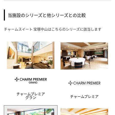
当施設のシリーズと他シリーズとの比較
チャームスイート 宝塚中山
はこちらのシリーズに該当します
チャームプレミア
チャームプレミア
グラン