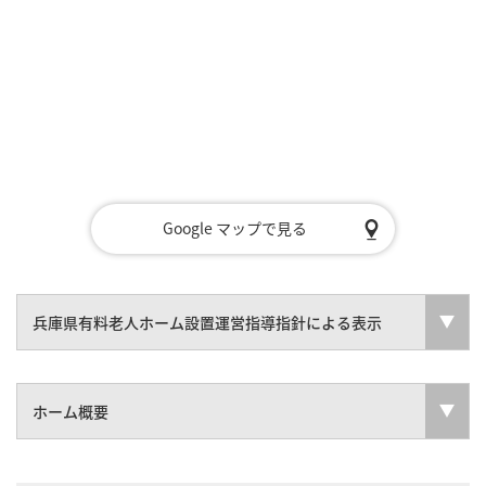
Google マップで見る
兵庫県有料老人ホーム設置運営指導指針による表示
ホーム概要