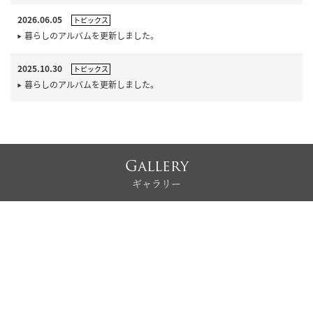
2026.06.05
トピックス
暮らしのアルバムを更新しました。
2025.10.30
トピックス
暮らしのアルバムを更新しました。
Gallery
ギャラリー