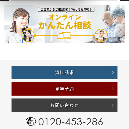
資料請求
見学予約
お問い合わせ
0120-453-286