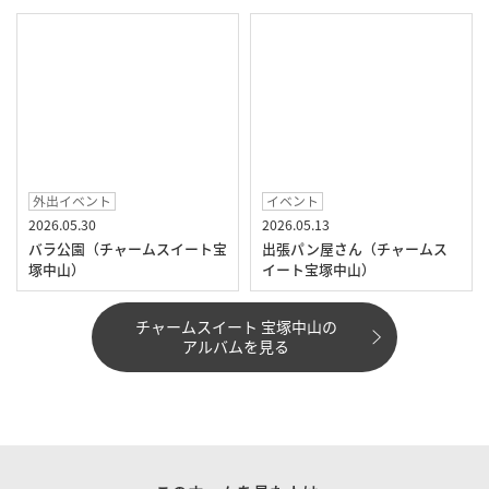
外出イベント
イベント
2026.05.30
2026.05.13
バラ公園（チャームスイート宝
出張パン屋さん（チャームス
塚中山）
イート宝塚中山）
チャームスイート 宝塚中山の
アルバムを見る