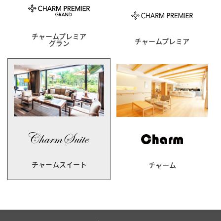
チャームプレミア
チャームプレミア
グラン
チャームスイート
チャーム