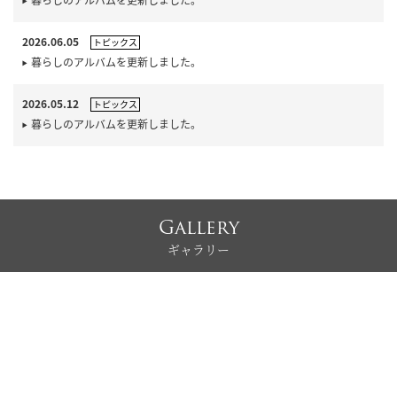
2026.06.05
トピックス
暮らしのアルバムを更新しました。
2026.05.12
トピックス
暮らしのアルバムを更新しました。
Gallery
ギャラリー