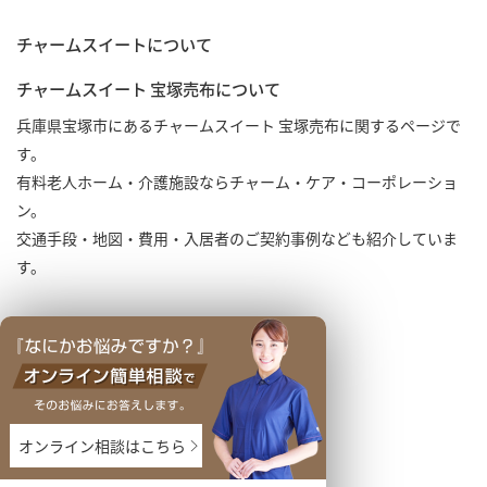
チャームスイートについて
チャームスイート 宝塚売布について
兵庫県宝塚市にあるチャームスイート 宝塚売布に関するページで
す。
有料老人ホーム・介護施設ならチャーム・ケア・コーポレーショ
ン。
交通手段・地図・費用・入居者のご契約事例なども紹介していま
す。
オンライン相談はこちら