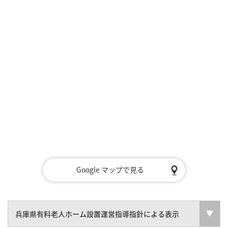
Google マップで見る
兵庫県有料老人ホーム設置運営指導指針による表示