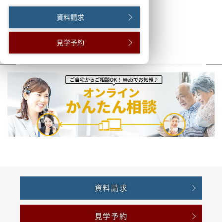
資料請求
見学予約
資料請求
見学予約