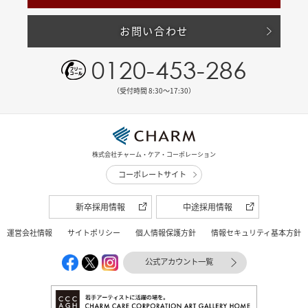
お問い合わせ
0120-453-286
（受付時間 8:30〜17:30）
株式会社チャーム・ケア・コーポレーション
コーポレートサイト
新卒採用情報
中途採用情報
運営会社情報
サイトポリシー
個人情報保護方針
情報セキュリティ基本方針
公式アカウント一覧