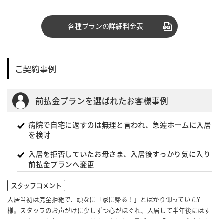
各種プランの詳細料金表
ご契約事例
前払金プランを選ばれたお客様事例
病院で自宅に返すのは無理と言われ、急遽ホームに入居
を検討
入居を拒否していたお母さま、入居後すっかり気に入り
前払金プランへ変更
スタッフコメント
入居当初は完全拒絶で、頑なに「家に帰る！」とばかり仰っていたY
様。スタッフのお声がけに少しずつ心がほぐれ、入居して半年後にはす