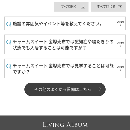
すべて開く
すべて閉じる
OPEN
施設の雰囲気やイベント等を教えてください。
チャームスイート 宝塚売布では認知症や寝たきりの
OPEN
状態でも入居することは可能ですか？
チャームスイート 宝塚売布では見学することは可能
OPEN
ですか？
その他のよくある質問はこちら
Living Album