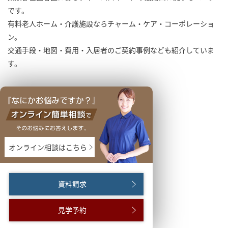
です。
有料老人ホーム・介護施設ならチャーム・ケア・コーポレーショ
ン。
交通手段・地図・費用・入居者のご契約事例なども紹介していま
す。
オンライン相談はこちら
資料請求
見学予約