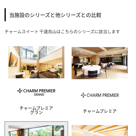
当施設のシリーズと他シリーズとの比較
チャームスイート 千歳烏山
はこちらのシリーズに該当します
チャームプレミア
チャームプレミア
グラン