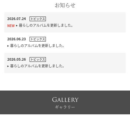
お知らせ
2026.07.24
トピックス
暮らしのアルバムを更新しました。
2026.06.23
トピックス
暮らしのアルバムを更新しました。
2026.05.26
トピックス
暮らしのアルバムを更新しました。
Gallery
ギャラリー