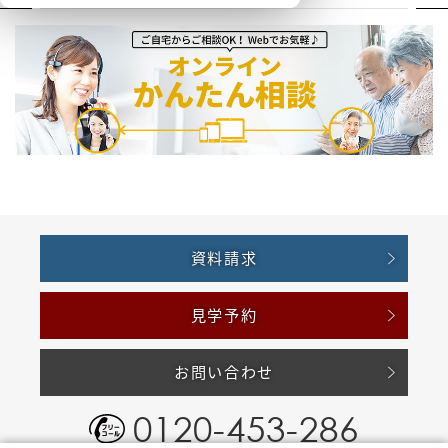
資料請求
見学予約
お問い合わせ
0120-453-286