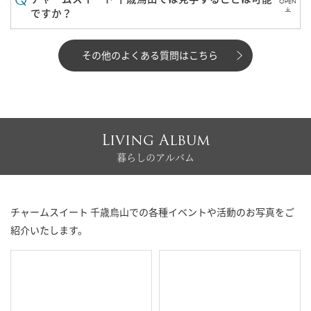
OPEN
ですか？
その他のよくある質問はこちら
Living Album
暮らしのアルバム
チャームスイート 千歳烏山での各種イベントや活動のお写真をご
紹介いたします。