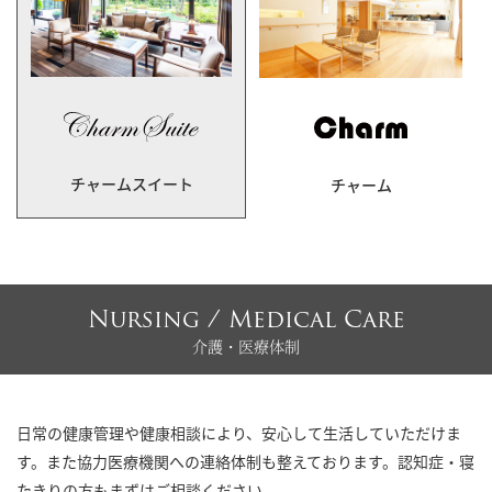
チャームスイート
チャーム
Nursing / Medical Care
介護・医療体制
日常の健康管理や健康相談により、安心して生活していただけま
す。また協力医療機関への連絡体制も整えております。認知症・寝
たきりの方もまずはご相談ください。