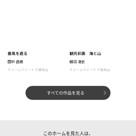
すべての作品を見る
このホームを見た人は、