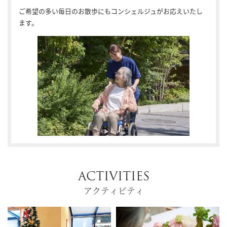
ご希望の多い毎日のお散歩にもコンシェルジュがお応えいたし
ます。
ACTIVITIES
アクティビティ