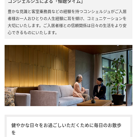
コンシェルジュによる「傾聴タイム」
豊かな見識と客室乗務員などの経験を持つコンシェルジュがご入居
者様お一人おひとりの人生経験に耳を傾け、コミュニケーションを
大切にいたします。ご入居者様との信頼関係は日々の生活をより安
心できるものにいたします。
健やかな日々をお過ごしいただくために毎日のお散歩
を