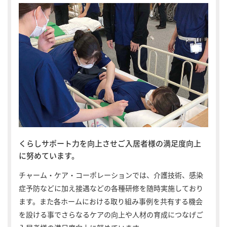
くらしサポート力を向上させご入居者様の満足度向上
に努めています。
チャーム・ケア・コーポレーションでは、介護技術、感染
症予防などに加え接遇などの各種研修を随時実施しており
ます。また各ホームにおける取り組み事例を共有する機会
を設ける事でさらなるケアの向上や人材の育成につなげご