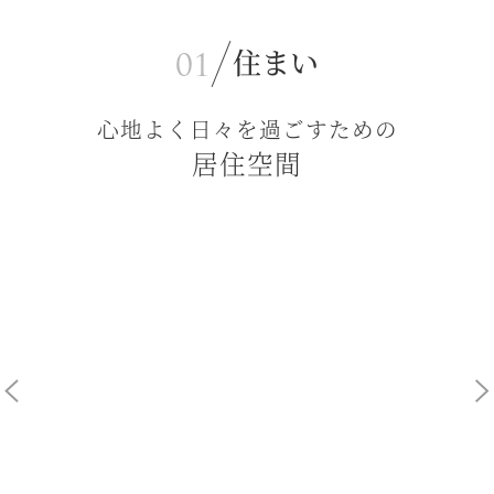
住まい
心地よく日々を過ごすための
居住空間