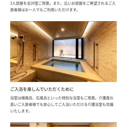
2人部屋を全26室ご用意。また、広いお部屋をご希望されるご入
居者様はお一人でもご利用いただけます。
ご入浴を楽しんでいただくために
浴室は檜風呂、石風呂といった特別な浴室もご用意。介護度の
高いご入居者様でも安心してご入浴いただける介護浴室も完備
いたします。