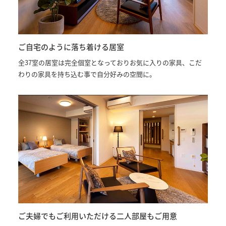
ご自宅のように落ち着ける居室
全37室の居室は完全個室となっておりお気に入りの家具、こだ
わりの家具を持ち込む事で自分好みの空間に。
ご夫婦でもご利用いただける二人部屋もご用意