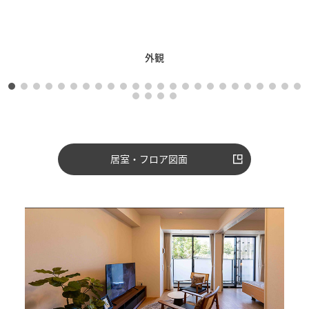
外観
居室・フロア図面