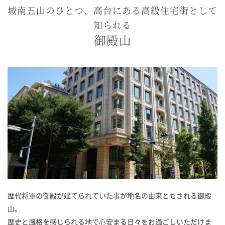
城南五山のひとつ、高台にある高級住宅街として
知られる
御殿山
歴代将軍の御殿が建てられていた事が地名の由来ともされる御殿
山。
歴史と風格を感じられる地で心安まる日々をお過ごしいただけま