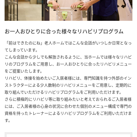
お一人おひとりに合った様々なリハビリプログラム
「前はできたのにね」老人ホームではこんな会話がいつしか日常となっ
てしまっています。
こんな会話から少しでも解放されるように、当ホームでは様々なリハビ
リのプログラムをご用意し、お一人おひとりに合ったリハビリメニュー
をご提案いたします。
リハビリ、体操を始めたいご入居者様には、専門知識を持つ外部のイン
ストラクターによる少人数制のリハビリメニューをご用意し、定期的に
取り組んでいただけるリハビリプログラムをご利用いただけます。
さらに積極的にリハビリ等に取り組みたいと考えておられるご入居者様
には、ご入居者様の心身の状況に合わせた個別のメニュー構成で専門の
資格を持ったトレーナーによるリハビリプログラムをご利用いただけま
す。