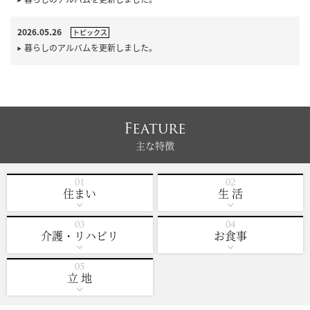
2026.05.26
トピックス
暮らしのアルバムを更新しました。
Feature
主な特徴
住まい
生 活
介護・リハビリ
お食事
立 地