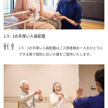
1.5 : 1の手厚い人員配置
1.5：1の手厚い人員配置はご入居者様お一人おひとりに
できる限り個別に近い介護をご提供いたします。