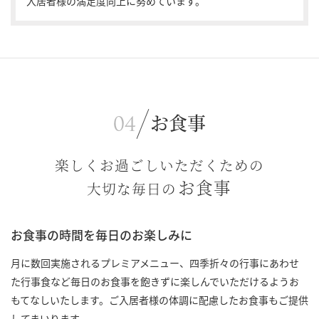
入居者様の満足度向上に努めています。
お食事
楽しくお過ごしいただくための
お食事
大切な毎日の
お食事の時間を毎日のお楽しみに
月に数回実施されるプレミアメニュー、四季折々の行事にあわせ
た行事食など毎日のお食事を飽きずに楽しんでいただけるようお
もてなしいたします。ご入居者様の体調に配慮したお食事もご提供
してまいります。