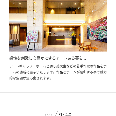
感性を刺激し心豊かにするアートある暮らし
アートギャラリーホームと題し美大生などの若手作家の作品をホ
ームの随所に展示いたします。作品とホームが融和する事で魅力
的な空間が生み出されます。
生活