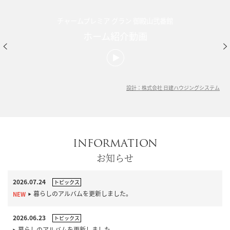
チャームプレミア グラン 御殿山弐番館
ホーム紹介動画
設計：株式会社 日建ハウジングシステム
INFORMATION
お知らせ
2026.07.24
トピックス
暮らしのアルバムを更新しました。
2026.06.23
トピックス
暮らしのアルバムを更新しました。