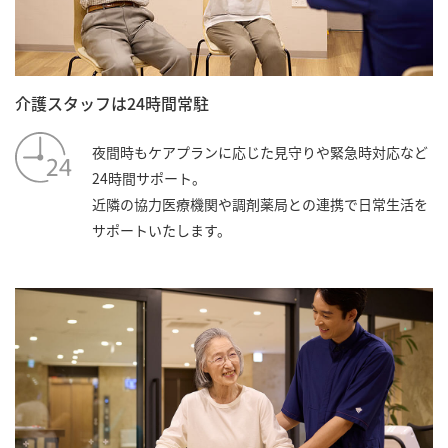
介護スタッフは24時間常駐
夜間時もケアプランに応じた見守りや緊急時対応など
24時間サポート。
近隣の協力医療機関や調剤薬局との連携で日常生活を
サポートいたします。