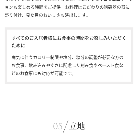
ョンも楽しめる時間をご提供。お料理はこだわりの陶磁器の器に
盛り付け、見た目のおいしさも演出します。
すべてのご入居者様にお食事の時間をお楽しみいただく
ために
病気に伴うカロリー制限や塩分、糖分の調整が必要な方の
お食事、飲み込みやすさに配慮した刻み食やペースト食な
どのお食事にも対応が可能です。
立地