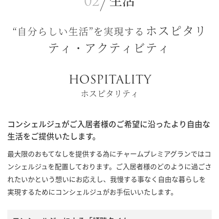
ホスピタリ
“自分らしい生活”を実現する
ティ・アクティビティ
HOSPITALITY
ホスピタリティ
コンシェルジュがご入居者様のご希望に沿ったより自由な
生活をご提供いたします。
最大限のおもてなしを提供する為にチャームプレミアグランではコ
ンシェルジュを配置しております。ご入居者様のどのように過ごさ
れたいかという想いにお応えし、我慢する事なく自由な暮らしを
実現するためにコンシェルジュがお手伝いいたします。