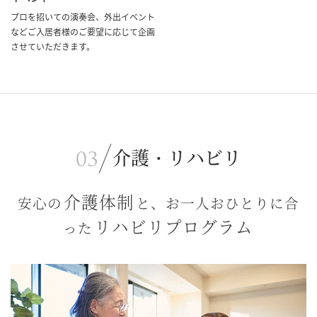
プロを招いての演奏会、外出イベント
などご入居者様のご要望に応じて企画
させていただきます。
介護・リハビリ
介護体制
安心の
と、お一人おひとりに合
リハビリプログラム
った