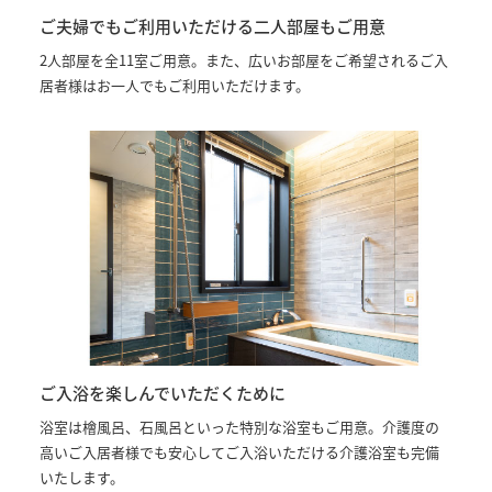
ご夫婦でもご利用いただける二人部屋もご用意
2人部屋を全11室ご用意。また、広いお部屋をご希望されるご入
居者様はお一人でもご利用いただけます。
ご入浴を楽しんでいただくために
浴室は檜風呂、石風呂といった特別な浴室もご用意。介護度の
高いご入居者様でも安心してご入浴いただける介護浴室も完備
いたします。