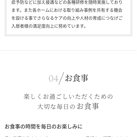
症予防などに加え接遇などの各種研修を随時実施しており
ます。また各ホームにおける取り組み事例を共有する機会
を設ける事でさらなるケアの向上や人材の育成につなげご
入居者様の満足度向上に努めています。
お食事
楽しくお過ごしいただくための
お食事
大切な毎日の
お食事の時間を毎日のお楽しみに