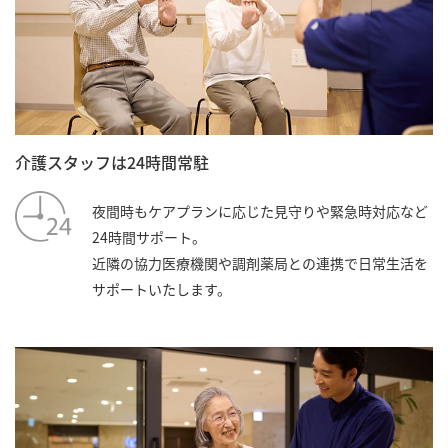
介護スタッフは24時間常駐
夜間時もケアプランに応じた見守りや緊急時対応など
24時間サポート。
近隣の協力医療機関や調剤薬局との連携で日常生活を
サポートいたします。