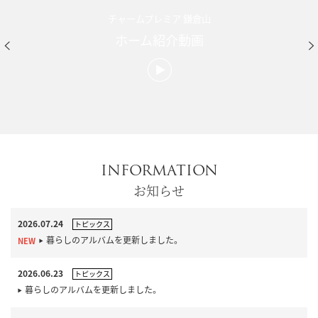
チャームプレミア 鎌倉山
ホーム紹介動画
INFORMATION
お知らせ
2026.07.24
トピックス
暮らしのアルバムを更新しました。
2026.06.23
トピックス
暮らしのアルバムを更新しました。