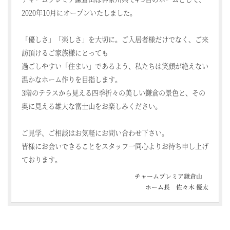
2020年10月にオープンいたしました。
「優しさ」「楽しさ」を大切に。ご入居者様だけでなく、ご来
訪頂けるご家族様にとっても
過ごしやすい「住まい」であるよう、私たちは笑顔が絶えない
温かなホーム作りを目指します。
3階のテラスから見える四季折々の美しい鎌倉の景色と、その
奥に見える雄大な富士山をお楽しみください。
ご見学、ご相談はお気軽にお問い合わせ下さい。
皆様にお会いできることをスタッフ一同心よりお待ち申し上げ
ております。
チャームプレミア鎌倉山
ホーム長 佐々木 優太