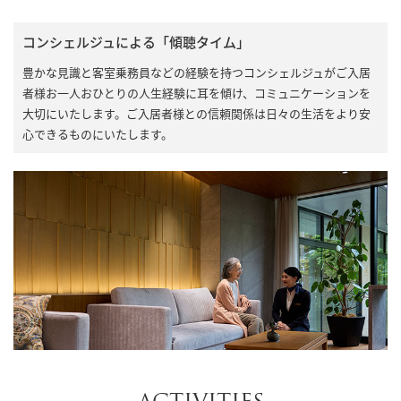
コンシェルジュによる「傾聴タイム」
豊かな見識と客室乗務員などの経験を持つコンシェルジュがご入居
者様お一人おひとりの人生経験に耳を傾け、コミュニケーションを
大切にいたします。ご入居者様との信頼関係は日々の生活をより安
心できるものにいたします。