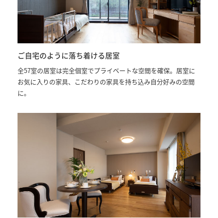
ご自宅のように落ち着ける居室
全57室の居室は完全個室でプライベートな空間を確保。居室に
お気に入りの家具、こだわりの家具を持ち込み自分好みの空間
に。