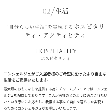
生活
ホスピタリ
“自分らしい生活”を実現する
ティ・アクティビティ
HOSPITALITY
ホスピタリティ
コンシェルジュがご入居者様のご希望に沿ったより自由な
生活をご提供いたします。
最大限のおもてなしを提供する為にチャームプレミアではコンシェ
ルジュを配置しております。ご入居者様のどのように過ごされたい
かという想いにお応えし、我慢する事なく自由な暮らしを実現す
るためにコンシェルジュがお手伝いいたします。