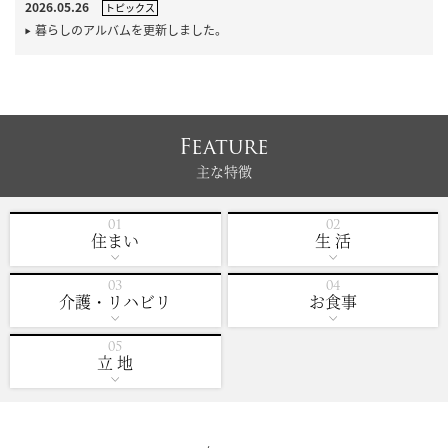
2026.05.26
トピックス
暮らしのアルバムを更新しました。
Feature
主な特徴
住まい
生 活
介護・リハビリ
お食事
立 地