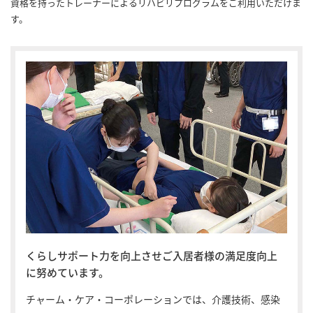
資格を持ったトレーナーによるリハビリプログラムをご利用いただけま
す。
くらしサポート力を向上させご入居者様の満足度向上
に努めています。
チャーム・ケア・コーポレーションでは、介護技術、感染