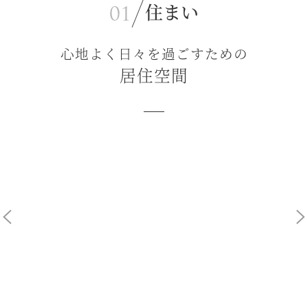
住まい
心地よく日々を過ごすための
居住空間