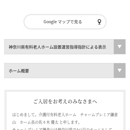
Google マップで見る
神奈川県有料老人ホーム設置運営指導指針による表示
ホーム概要
ご入居をお考えのみなさまへ
はじめまして。介護付有料老人ホーム チャームプレミア鎌倉
山 ホーム長の佐々木 優太 と申します。
チャームプレミア鎌倉山は神奈川県で4つ目のホームとして、