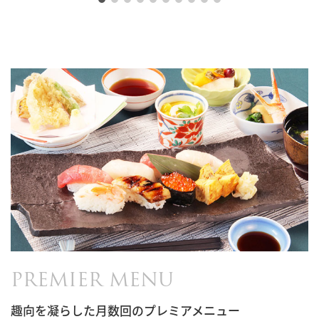
PREMIER MENU
趣向を凝らした月数回のプレミアメニュー