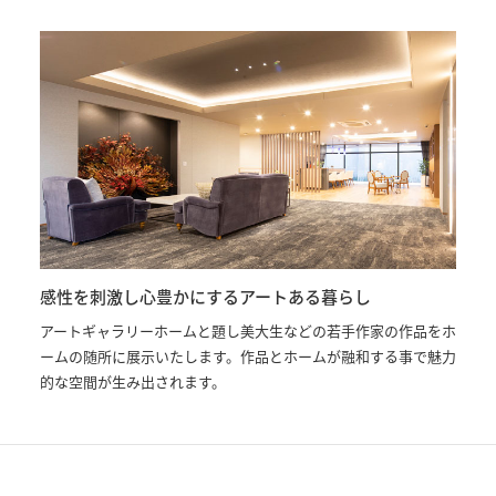
感性を刺激し心豊かにするアートある暮らし
アートギャラリーホームと題し美大生などの若手作家の作品をホ
ームの随所に展示いたします。作品とホームが融和する事で魅力
的な空間が生み出されます。