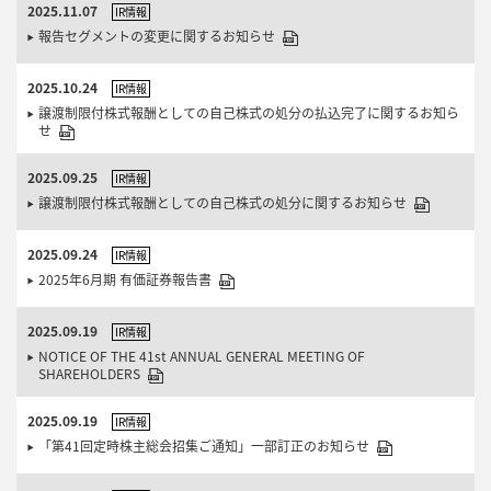
2025.11.07
IR情報
報告セグメントの変更に関するお知らせ
2025.10.24
IR情報
譲渡制限付株式報酬としての自己株式の処分の払込完了に関するお知ら
せ
2025.09.25
IR情報
譲渡制限付株式報酬としての自己株式の処分に関するお知らせ
2025.09.24
IR情報
2025年6月期 有価証券報告書
2025.09.19
IR情報
NOTICE OF THE 41st ANNUAL GENERAL MEETING OF
SHAREHOLDERS
2025.09.19
IR情報
「第41回定時株主総会招集ご通知」一部訂正のお知らせ