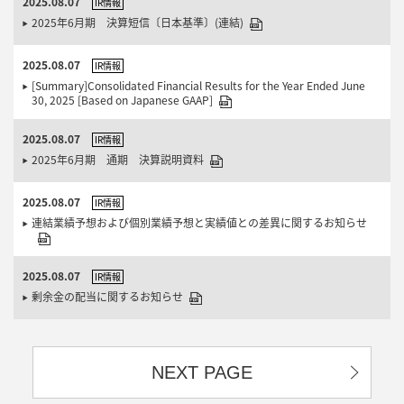
2025.08.07
IR情報
2025年6月期 決算短信〔日本基準〕(連結)
2025.08.07
IR情報
[Summary]Consolidated Financial Results for the Year Ended June
30, 2025 [Based on Japanese GAAP]
2025.08.07
IR情報
2025年6月期 通期 決算説明資料
2025.08.07
IR情報
連結業績予想および個別業績予想と実績値との差異に関するお知らせ
2025.08.07
IR情報
剰余金の配当に関するお知らせ
NEXT PAGE