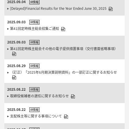
2025.09.04
IR情報
[Delayed]Financial Results for the Year Ended June 30, 2025
2025.09.03
IR情報
第41回定時株主総会招集ご通知
2025.09.03
IR情報
第41回定時株主総会その他の電子提供措置事項（交付書面省略事項）
2025.08.29
IR情報
（訂正）「2025年6月期決算説明資料」の一部訂正に関するお知らせ
2025.08.22
IR情報
取締役候補者の選任に関するお知らせ
2025.08.22
IR情報
支配株主等に関する事項について