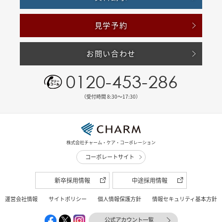
見学予約
お問い合わせ
0120-453-286
（受付時間 8:30〜17:30）
株式会社チャーム・ケア・コーポレーション
コーポレートサイト
新卒採用情報
中途採用情報
運営会社情報
サイトポリシー
個人情報保護方針
情報セキュリティ基本方針
公式アカウント一覧