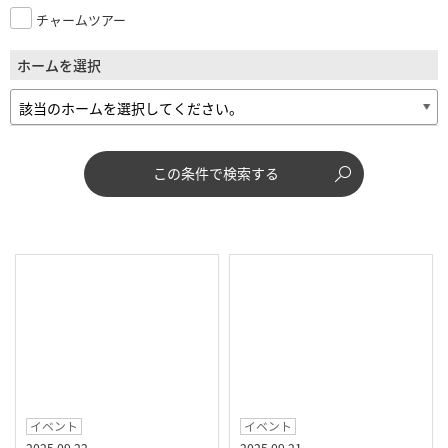
チャームツアー
ホームを選択
この条件で検索する
イベント
イベント
2025.09.22
2025.09.21