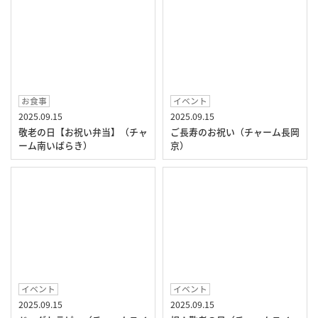
お食事
イベント
2025.09.15
2025.09.15
敬老の日【お祝い弁当】（チャ
ご長寿のお祝い（チャーム長岡
ーム南いばらき）
京）
イベント
イベント
2025.09.15
2025.09.15