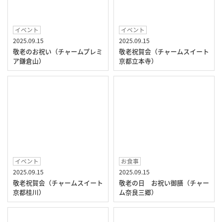
イベント
イベント
2025.09.15
2025.09.15
敬老のお祝い（チャームプレミ
敬老祝賀会（チャームスイート
ア鎌倉山）
京都立本寺）
イベント
お食事
2025.09.15
2025.09.15
敬老祝賀会（チャームスイート
敬老の日 お祝い御膳（チャー
京都桂川）
ム奈良三郷）