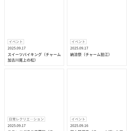
イベント
イベント
2025.09.17
2025.09.17
スイーツバイキング（チャーム
納涼祭（チャーム狛江）
加古川尾上の松）
日常レクリエ―ション
イベント
2025.09.17
2025.09.16