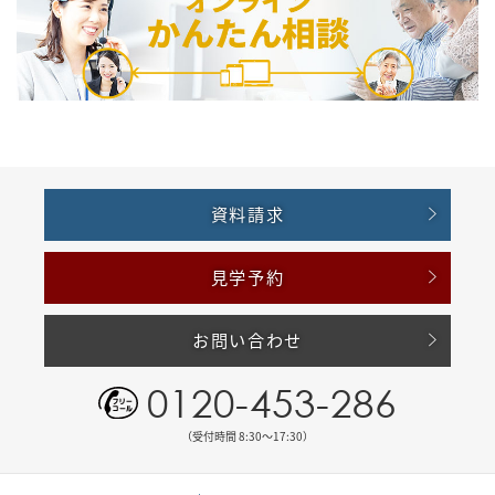
資料請求
見学予約
お問い合わせ
0120-453-286
（受付時間 8:30〜17:30）