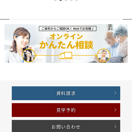
資料請求
見学予約
お問い合わせ