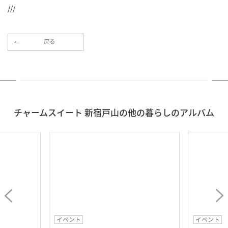
///
戻る
チャームスイート 新宿戸山の他の暮らしのアルバム
イベント
イベント