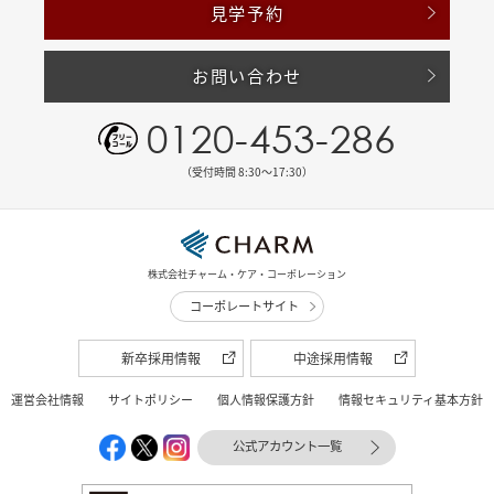
見学予約
お問い合わせ
0120-453-286
（受付時間 8:30〜17:30）
株式会社チャーム・ケア・コーポレーション
コーポレートサイト
新卒採用情報
中途採用情報
運営会社情報
サイトポリシー
個人情報保護方針
情報セキュリティ基本方針
公式アカウント一覧