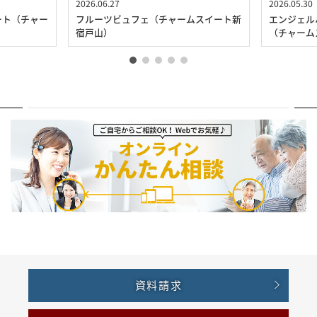
2026.06.27
2026.05.30
ート（チャー
フルーツビュフェ（チャームスイート新
エンジェル
宿戸山）
（チャーム
資料請求