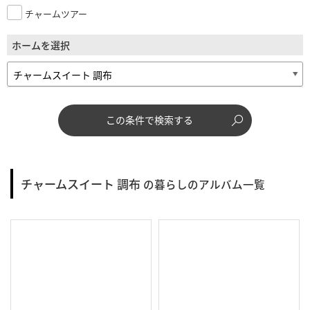
チャームツアー
ホームを選択
この条件で検索する
チャームスイート 調布
の暮らしのアルバム一覧