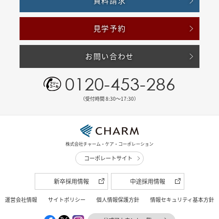
資料請求
見学予約
お問い合わせ
0120-453-286
（受付時間 8:30〜17:30）
株式会社チャーム・ケア・コーポレーション
コーポレートサイト
新卒採用情報
中途採用情報
運営会社情報
サイトポリシー
個人情報保護方針
情報セキュリティ基本方針