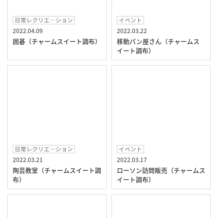
日常レクリエ―ション
イベント
2022.04.09
2022.03.22
囲碁（チャームスイート調布）
移動パン屋さん（チャームス
イート調布）
日常レクリエ―ション
イベント
2022.03.21
2022.03.17
陶芸教室（チャームスイート調
ローソン訪問販売（チャームス
布）
イート調布）