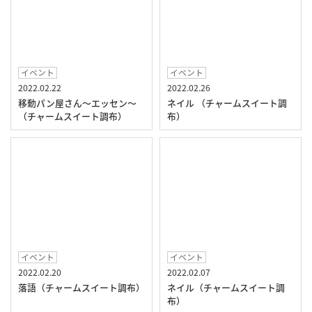
イベント
イベント
2022.02.22
2022.02.26
移動パン屋さん～エッセン～
ネイル （チャームスイート調
（チャームスイート調布）
布）
イベント
イベント
2022.02.20
2022.02.07
落語（チャームスイート調布）
ネイル（チャームスイート調
布）