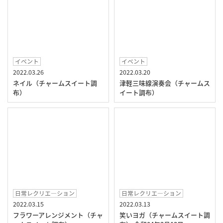
イベント
イベント
2022.03.26
2022.03.20
ネイル（チャームスイート調
津軽三味線演奏会（チャームス
布）
イート調布）
日常レクリエ―ション
日常レクリエ―ション
2022.03.15
2022.03.13
フラワーアレンジメント（チャ
笑いヨガ（チャームスイート調