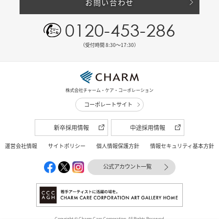
お問い合わせ
0120-453-286
（受付時間 8:30〜17:30）
株式会社チャーム・ケア・コーポレーション
コーポレートサイト
新卒採用情報
中途採用情報
運営会社情報
サイトポリシー
個人情報保護方針
情報セキュリティ基本方針
公式アカウント一覧
Copyright © Charm Care Corporation. All Rights Reserved.