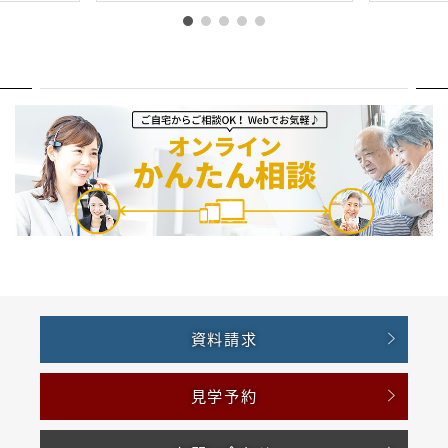
資料請求
見学予約