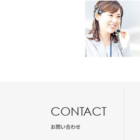
CONTACT
お問い合わせ