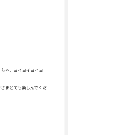
っちゃ、ヨイヨイヨイヨ
皆さまとても楽しんでくだ