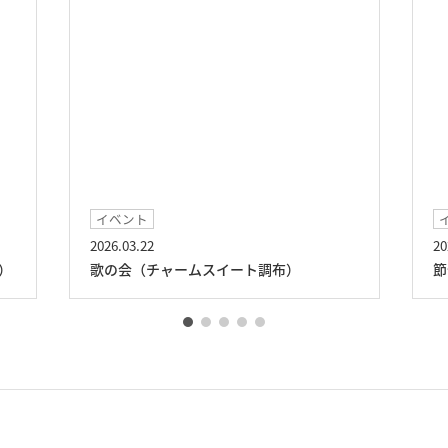
イベント
2026.03.22
20
）
歌の会（チャームスイート調布）
節