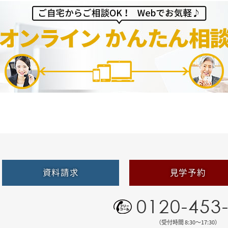
資料請求
見学予約
0120-453
（受付時間 8:30〜17:30）