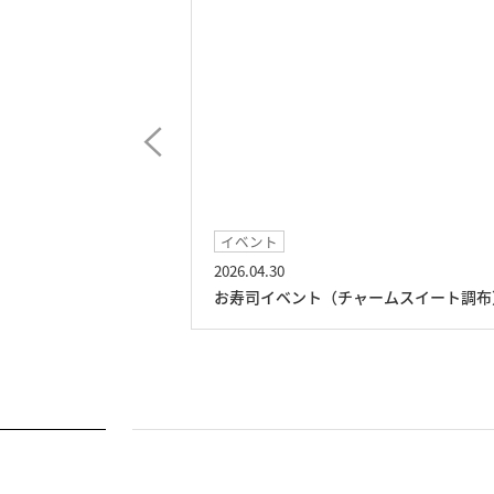
イベント
2026.04.30
スイート調布）
お寿司イベント（チャームスイート調布