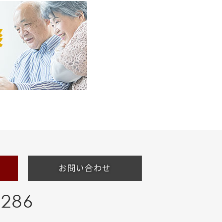
お問い合わせ
-286