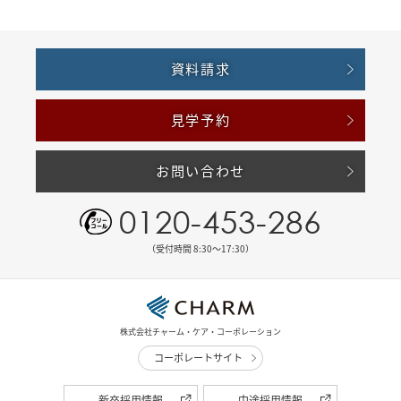
資料請求
見学予約
お問い合わせ
0120-453-286
（受付時間 8:30〜17:30）
株式会社チャーム・ケア・コーポレーション
コーポレートサイト
新卒採用情報
中途採用情報