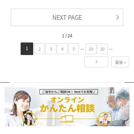
NEXT PAGE
1 / 24
...
...
1
2
3
4
5
10
20
最後 »