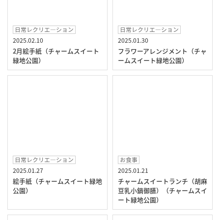
日常レクリエ―ション
日常レクリエ―ション
2025.02.10
2025.01.30
2月絵手紙（チャームスイート
フラワーアレンジメント（チャ
緑地公園）
ームスイート緑地公園）
日常レクリエ―ション
お食事
2025.01.27
2025.01.21
絵手紙（チャームスイート緑地
チャームスイートランチ（胡麻
公園）
豆乳小鍋御膳）（チャームスイ
ート緑地公園）