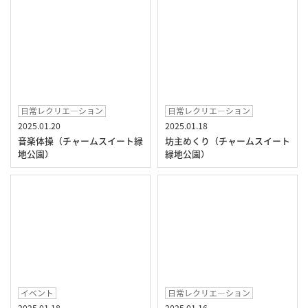
日常レクリエ―ション
日常レクリエ―ション
2025.01.20
2025.01.18
音楽体操（チャームスイート緑
坊主めくり（チャームスイート
地公園）
緑地公園）
イベント
日常レクリエ―ション
2025.01.18
2025.01.16