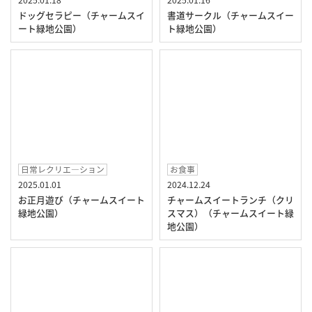
ドッグセラピー（チャームスイ
書道サークル（チャームスイー
ート緑地公園）
ト緑地公園）
日常レクリエ―ション
お食事
2025.01.01
2024.12.24
お正月遊び（チャームスイート
チャームスイートランチ（クリ
緑地公園）
スマス）（チャームスイート緑
地公園）