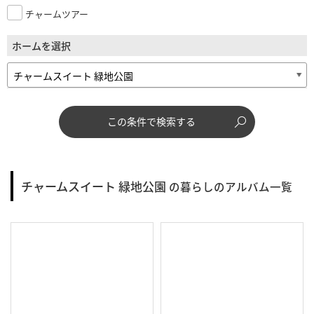
チャームツアー
ホームを選択
この条件で検索する
チャームスイート 緑地公園
の暮らしのアルバム一覧