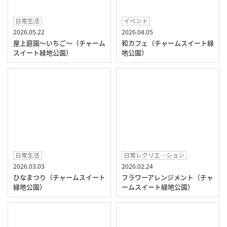
日常生活
イベント
2026.05.22
2026.04.05
屋上庭園～いちご～（チャーム
和カフェ（チャームスイート緑
スイート緑地公園）
地公園）
日常生活
日常レクリエ―ション
2026.03.03
2026.02.24
ひなまつり（チャームスイート
フラワーアレンジメント（チャ
緑地公園）
ームスイート緑地公園）