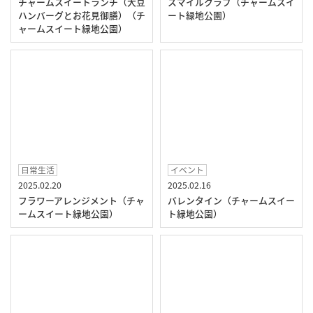
チャームスイートランチ（大豆
スマイルクラブ（チャームスイ
ハンバーグとお花見御膳）（チ
ート緑地公園）
ャームスイート緑地公園）
日常生活
イベント
2025.02.20
2025.02.16
フラワーアレンジメント（チャ
バレンタイン（チャームスイー
ームスイート緑地公園）
ト緑地公園）