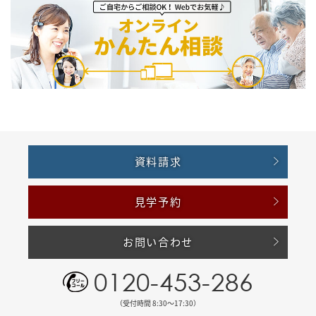
資料請求
見学予約
お問い合わせ
0120-453-286
（受付時間 8:30〜17:30）