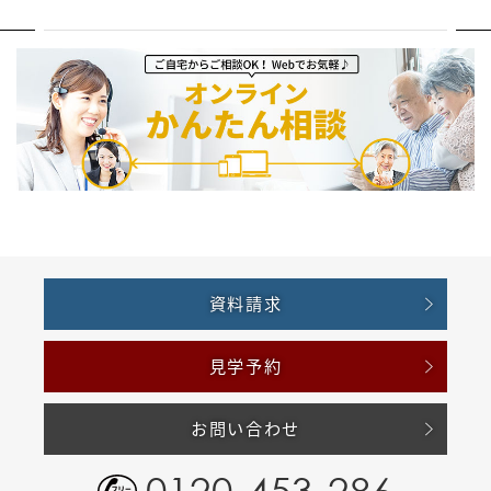
資料請求
見学予約
お問い合わせ
0120-453-286