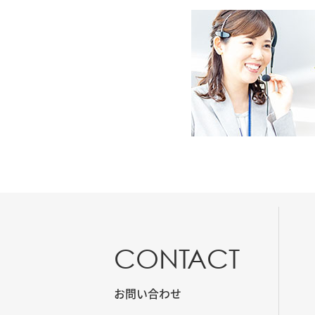
CONTACT
お問い合わせ