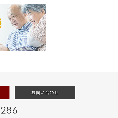
お問い合わせ
-286