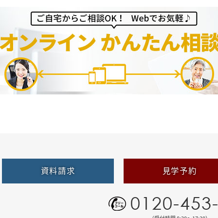
資料請求
見学予約
0120-453