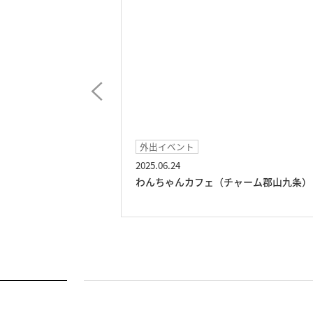
外出イベント
2025.06.24
条）
わんちゃんカフェ（チャーム郡山九条）