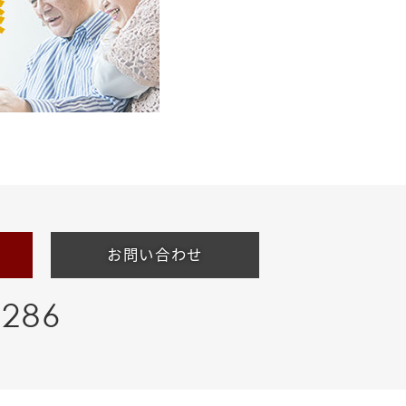
お問い合わせ
-286