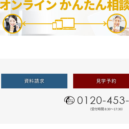
資料請求
見学予約
0120-453
（受付時間 8:30〜17:30）