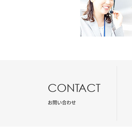
CONTACT
お問い合わせ