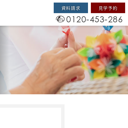
資料請求
見学予約
0120-453-286