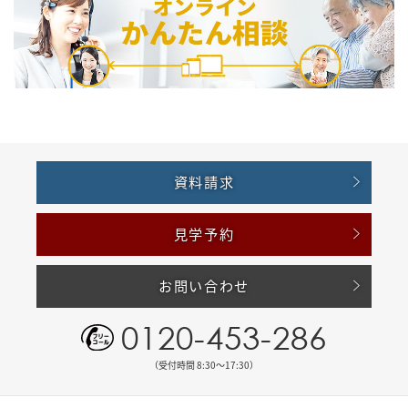
資料請求
見学予約
お問い合わせ
0120-453-286
（受付時間 8:30〜17:30）