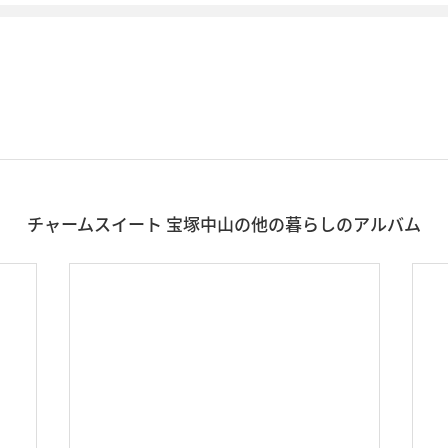
チャームスイート 宝塚中山の他の暮らしのアルバム