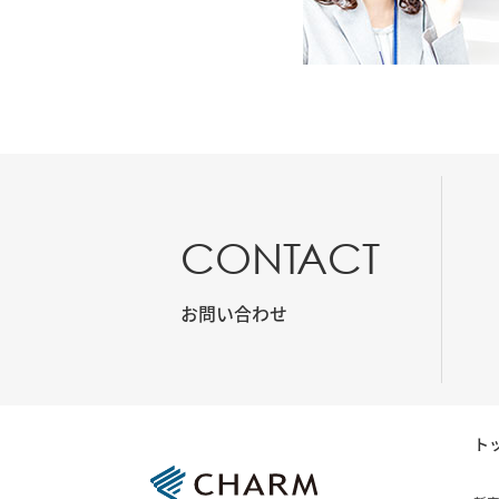
CONTACT
お問い合わせ
ト