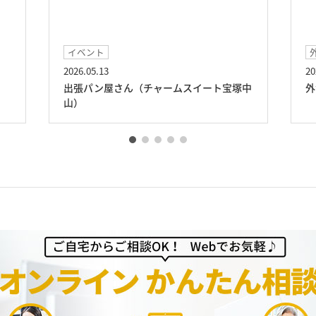
イベント
2026.05.13
20
出張パン屋さん（チャームスイート宝塚中
外
山）