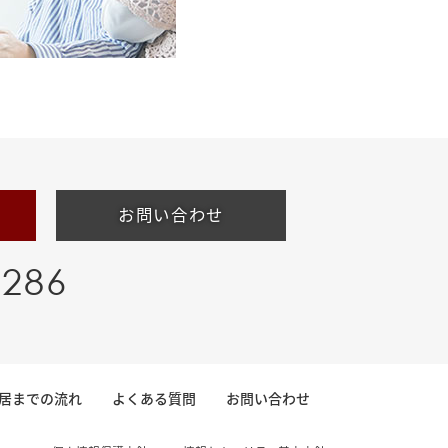
お問い合わせ
-286
居までの流れ
よくある質問
お問い合わせ