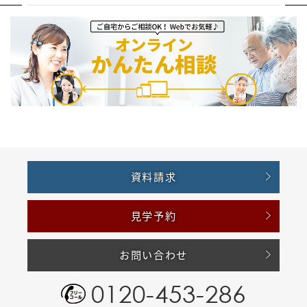
資料請求
見学予約
お問い合わせ
0120-453-286