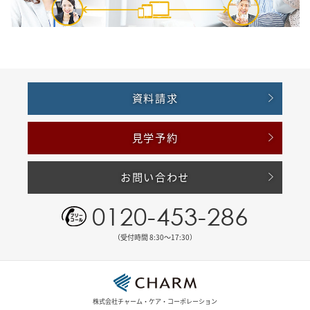
資料請求
見学予約
お問い合わせ
0120-453-286
（受付時間 8:30〜17:30）
株式会社チャーム・ケア・コーポレーション