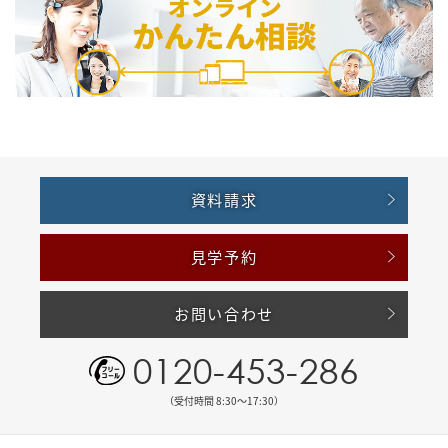
資料請求
見学予約
お問い合わせ
0120-453-286
（受付時間 8:30〜17:30）