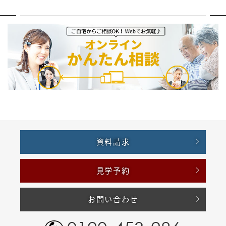
資料請求
見学予約
お問い合わせ