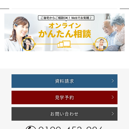
資料請求
見学予約
お問い合わせ