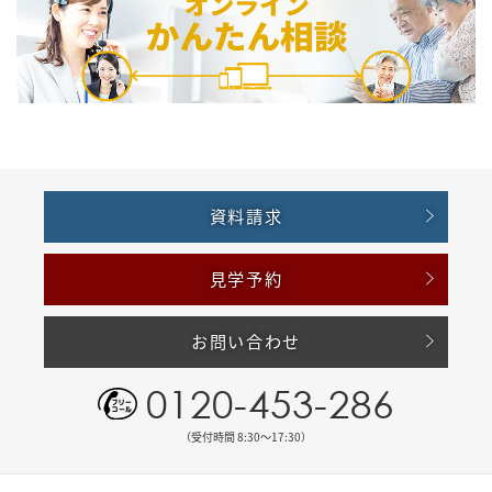
資料請求
見学予約
お問い合わせ
0120-453-286
（受付時間 8:30〜17:30）