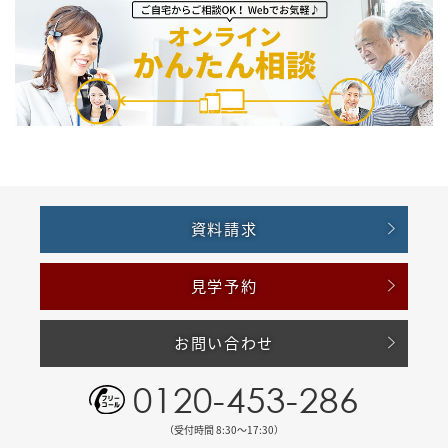
資料請求
見学予約
お問い合わせ
0120-453-286
（受付時間 8:30〜17:30）