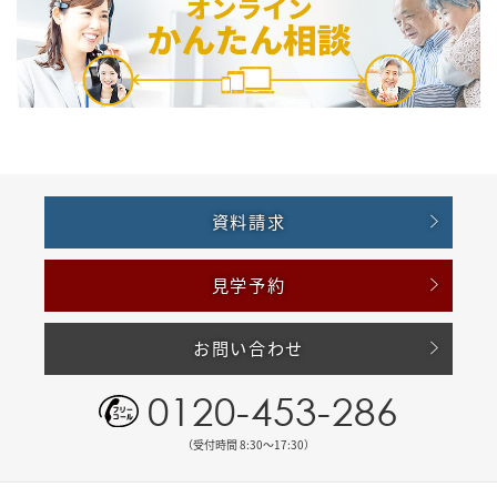
資料請求
見学予約
お問い合わせ
0120-453-286
（受付時間 8:30〜17:30）