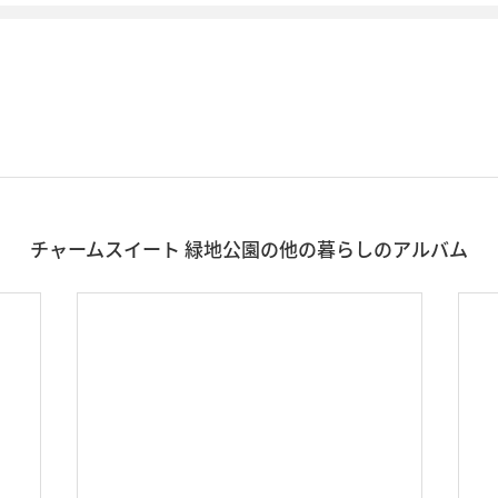
チャームスイート 緑地公園の他の暮らしのアルバム