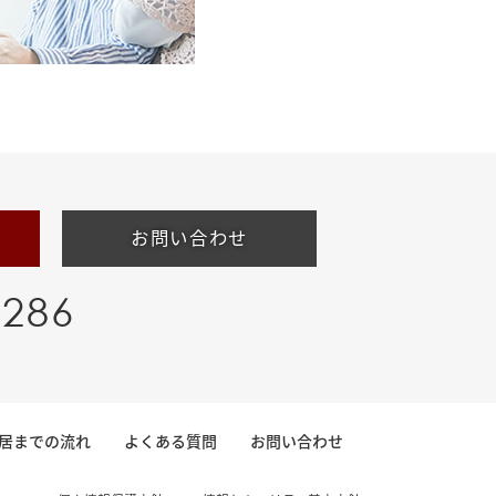
お問い合わせ
-286
居までの流れ
よくある質問
お問い合わせ