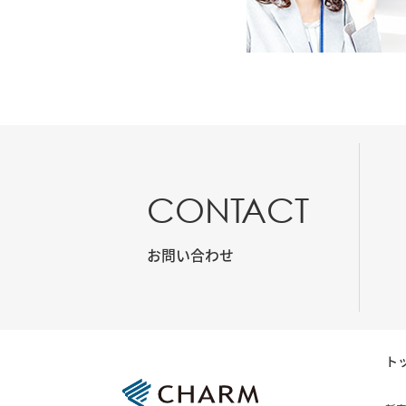
CONTACT
お問い合わせ
ト