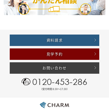
資料請求
見学予約
お問い合わせ
0120-453-286
（受付時間 8:30〜17:30）