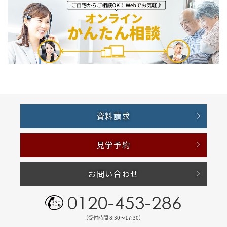
資料請求
見学予約
お問い合わせ
0120-453-286
（受付時間 8:30〜17:30）