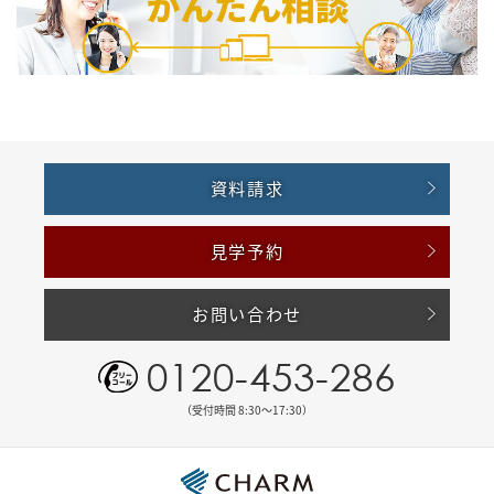
資料請求
見学予約
お問い合わせ
0120-453-286
（受付時間 8:30〜17:30）