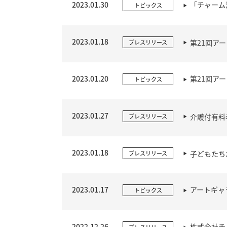
2023.01.30
「チャーム
トピックス
2023.01.18
第21回ア
プレスリリース
2023.01.20
第21回ア
トピックス
2023.01.27
介護付有料
プレスリリース
2023.01.18
子どもたち
プレスリリース
2023.01.17
アートギャ
トピックス
2022.12.26
株式会社チ