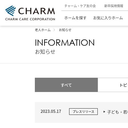
チャーム・ケア友の会
新卒採用情報
ホームを探す
お気に入りホーム
老人ホーム
お知らせ
INFORMATION
お知らせ
すべて
トピ
2023.05.17
子ども・若
プレスリリース