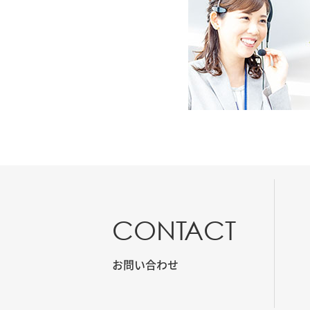
CONTACT
お問い合わせ