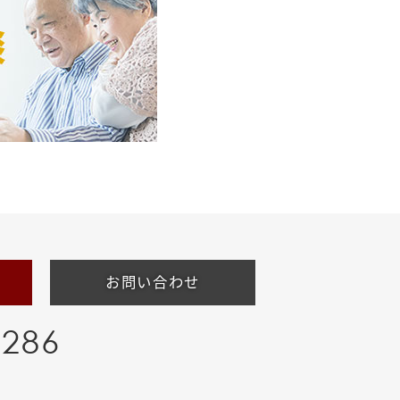
お問い合わせ
-286