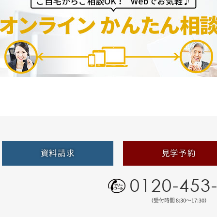
資料請求
見学予約
0120-453
（受付時間 8:30〜17:30）