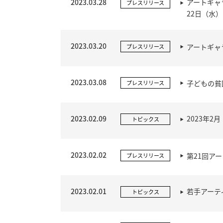
2023.03.28
アートギャ
プレスリリース
22日（水
2023.03.20
アートギャ
プレスリリース
2023.03.08
子どもの貧
プレスリリース
2023.02.09
2023年
トピックス
2023.02.02
第21回ア
プレスリリース
2023.02.01
若手アーテ
トピックス