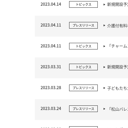
2023.04.14
新規開設予
トピックス
2023.04.11
介護付有料
プレスリリース
2023.04.11
「チャーム
トピックス
2023.03.31
新規開設予
トピックス
2023.03.28
子どもたち
プレスリリース
2023.03.24
「松山バレ
プレスリリース